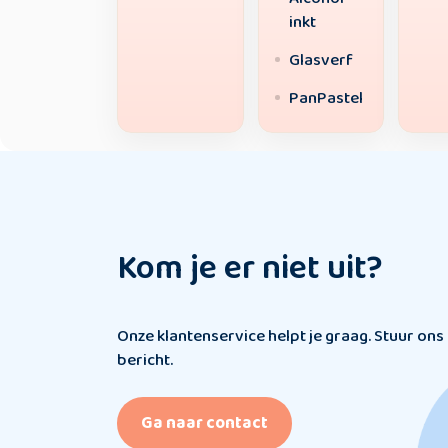
inkt
Glasverf
PanPastel
Kom je er niet uit?
Onze klantenservice helpt je graag. Stuur ons
bericht.
Ga naar contact