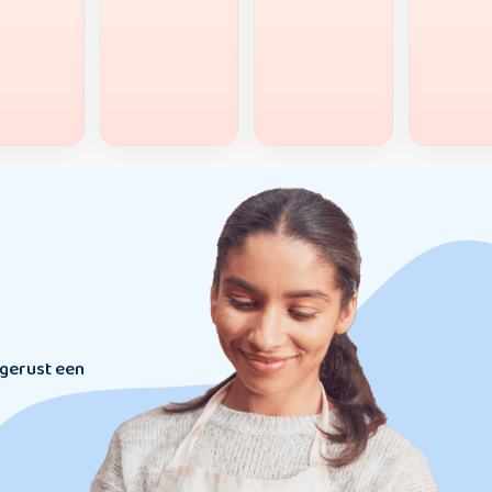
 gerust een