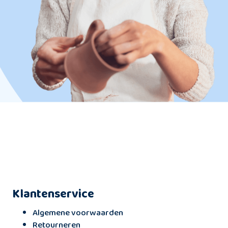
Klantenservice
Algemene voorwaarden
Retourneren