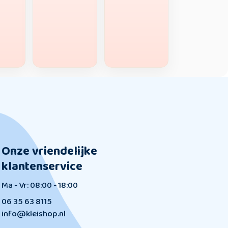
Onze vriendelijke
klantenservice
Ma - Vr: 08:00 - 18:00
06 35 63 8115
info@kleishop.nl