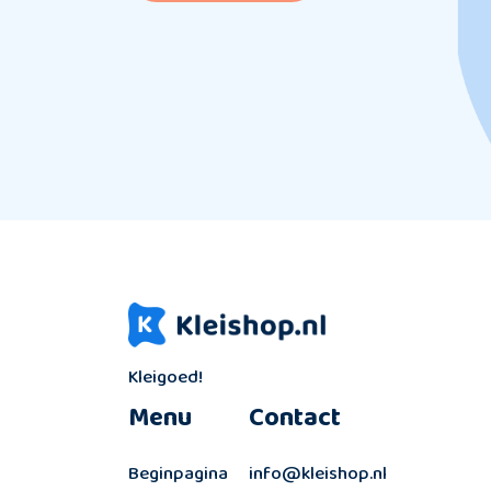
Kleigoed!
Menu
Contact
Beginpagina
info@kleishop.nl